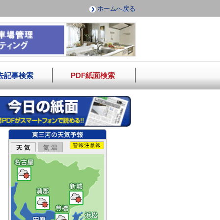
ホームへ戻る
去記事検索
PDF紙面検索