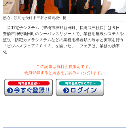
熱心に説明を受ける三谷水産高校生徒
音羽電子システム（豊橋市神野新田町、長縄武三社長）は６日、
豊橋市神野新田町のシーパレスリゾートで、業務用無線システムや
監視・防犯カメラシステムなどの業務用機器類の展示と実演を行う
「ビジネスフェア２０１３」を開いた。 フェアは、業務の効率
化...
この記事は有料会員限定です。
会員登録すると続きをお読みいただけます。