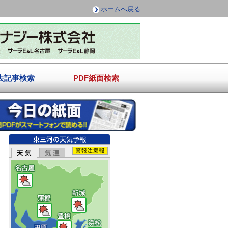
ホームへ戻る
去記事検索
PDF紙面検索