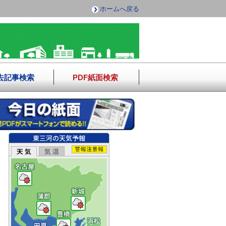
ホームへ戻る
去記事検索
PDF紙面検索