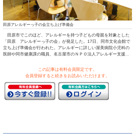
田原アレルギーっ子の会立ち上げ準備会
田原市でこのほど、アレルギーを持つ子どもの母親を対象とした
「田原 アレルギーっ子の会」が発足した。17日、同市文化会館で
立ち上げ準備会が行われた。アレルギーに詳しい渥美病院小児科の
医師や同市健康課の職員、名古屋市のＮＰＯ法人アレルギー支援...
この記事は有料会員限定です。
会員登録すると続きをお読みいただけます。