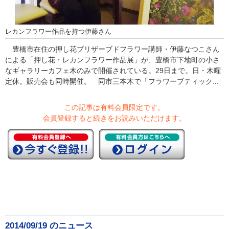
レカンフラワー作品を持つ伊藤さん
豊橋市在住の押し花ブリザーブドフラワー講師・伊藤なつこさん
による「押し花・レカンフラワー作品展」が、豊橋市下地町の小さ
なギャラリーカフェ木のみで開催されている。29日まで。日・木曜
定休。販売会も同時開催。 同市三本木で「フラワーブティック...
この記事は有料会員限定です。
会員登録すると続きをお読みいただけます。
2014/09/19 のニュース