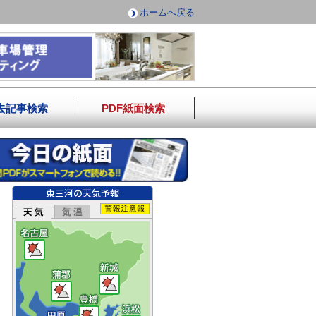
ホームへ戻る
去記事検索
PDF紙面検索