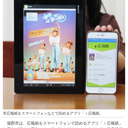
市広報紙をスマートフォンなどで読めるアプリ「ｉ広報紙」
蒲郡市は、広報紙をスマートフォンで読めるアプリ「ｉ広報紙」