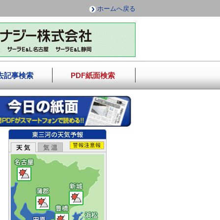
ホームへ戻る
去記事検索
PDF紙面検索