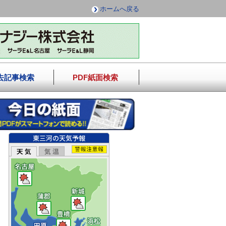
ホームへ戻る
去記事検索
PDF紙面検索