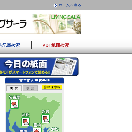
ホームへ戻る
去記事検索
PDF紙面検索