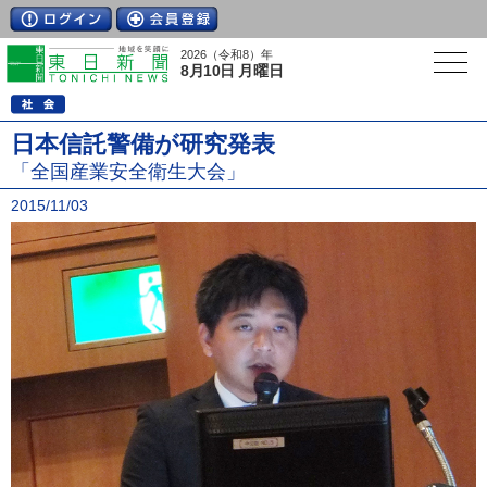
2026（令和8）年
8月10日 月曜日
日本信託警備が研究発表
「全国産業安全衛生大会」
2015/11/03