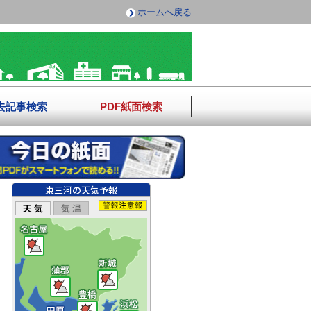
ホームへ戻る
去記事検索
PDF紙面検索