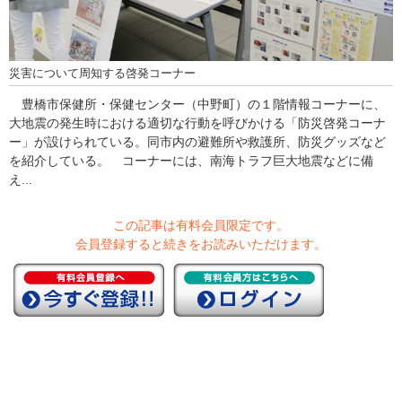
災害について周知する啓発コーナー
豊橋市保健所・保健センター（中野町）の１階情報コーナーに、
大地震の発生時における適切な行動を呼びかける「防災啓発コーナ
ー」が設けられている。同市内の避難所や救護所、防災グッズなど
を紹介している。 コーナーには、南海トラフ巨大地震などに備
え...
この記事は有料会員限定です。
会員登録すると続きをお読みいただけます。