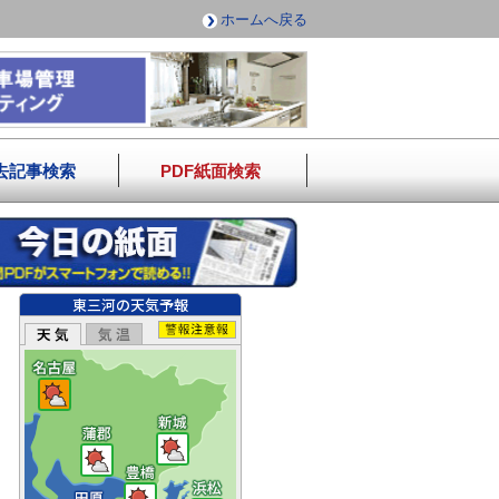
ホームへ戻る
去記事検索
PDF紙面検索