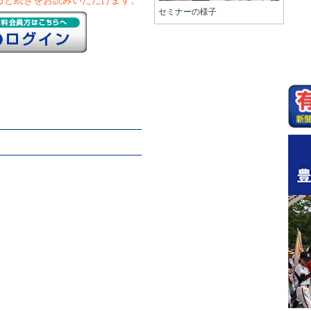
ると続きをお読みいただけます。
セミナーの様子