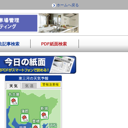
ホームへ戻る
去記事検索
PDF紙面検索