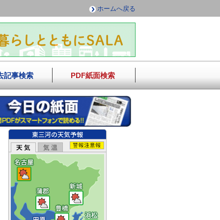
ホームへ戻る
去記事検索
PDF紙面検索