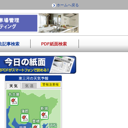
ホームへ戻る
去記事検索
PDF紙面検索