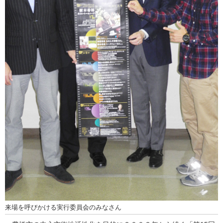
来場を呼びかける実行委員会のみなさん