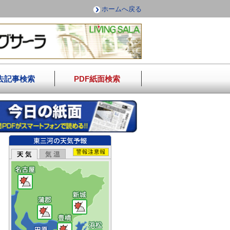
ホームへ戻る
去記事検索
PDF紙面検索