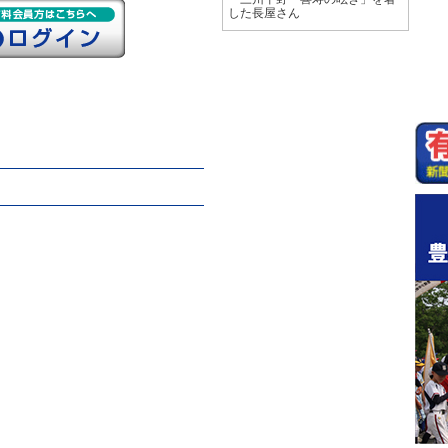
した長屋さん