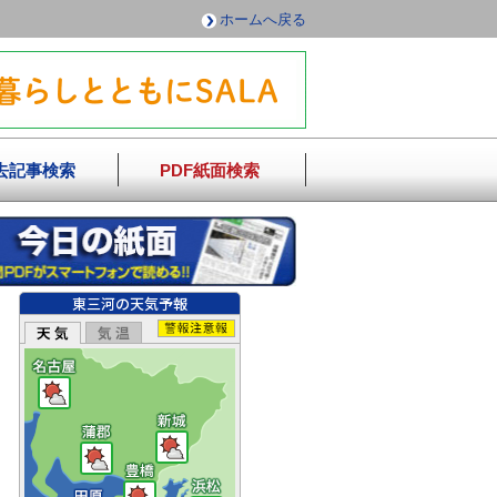
ホームへ戻る
去記事検索
PDF紙面検索