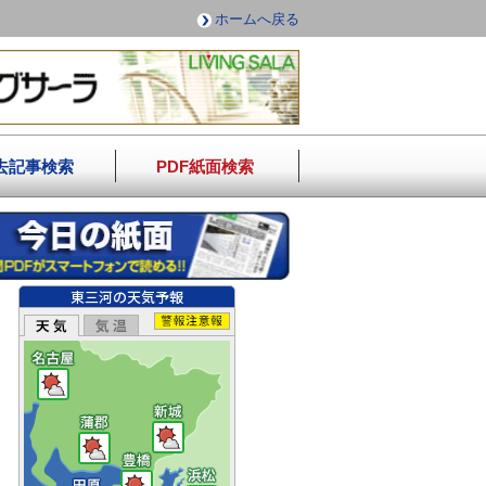
ホームへ戻る
去記事検索
PDF紙面検索