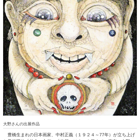
大野さんの出展作品
豊橋生まれの日本画家、中村正義（１９２４～77年）が立ち上げ