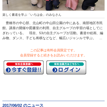
楽しく書道を学ぶ「いろは会」のみなさん
豊橋市の中心部、北山町の中山田公園の中にある、南部地区市民
館。講座の開催や図書室の利用、自主グループの学習の場としてに
ぎわっている。 現在、53の自主グループが活動。書道や絵画、編
み物、ダンス、子ども将棋などなど、幅広いジャンルで学ぶ。 ...
この記事は有料会員限定です。
会員登録すると続きをお読みいただけます。
2017/06/02 のニュース