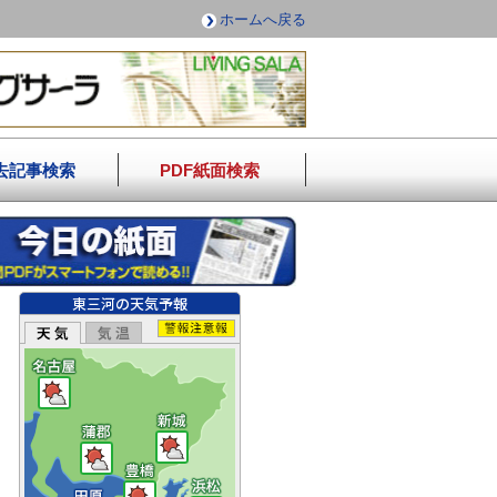
ホームへ戻る
去記事検索
PDF紙面検索