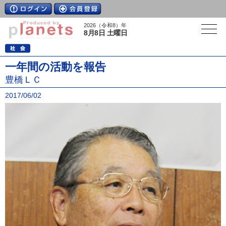
2026（令和8）年
8月8日 土曜日
一年間の活動を報告
豊橋ＬＣ
2017/06/02