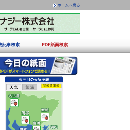
ホームへ戻る
去記事検索
PDF紙面検索