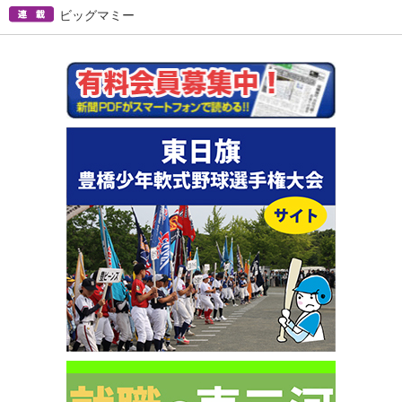
ビッグマミー