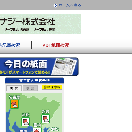
ホームへ戻る
去記事検索
PDF紙面検索