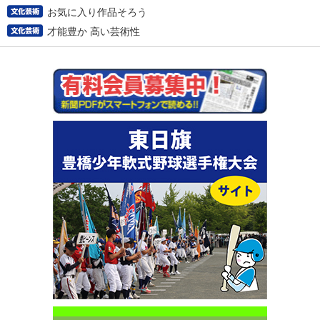
お気に入り作品そろう
才能豊か 高い芸術性