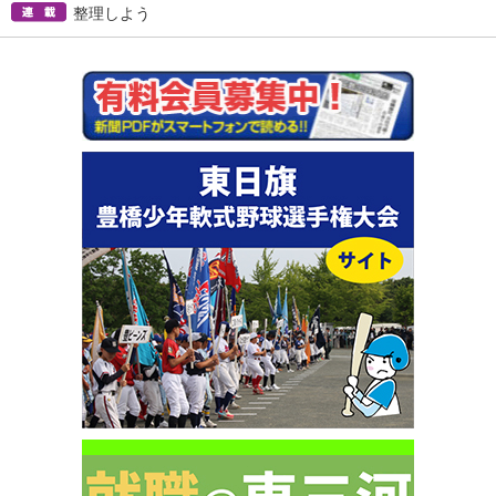
整理しよう