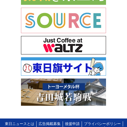
東日ニュースとは
広告掲載募集
後援申請
プライバシーポリシー