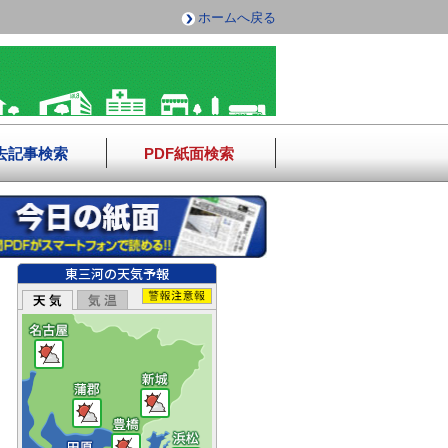
ホームへ戻る
去記事検索
PDF紙面検索