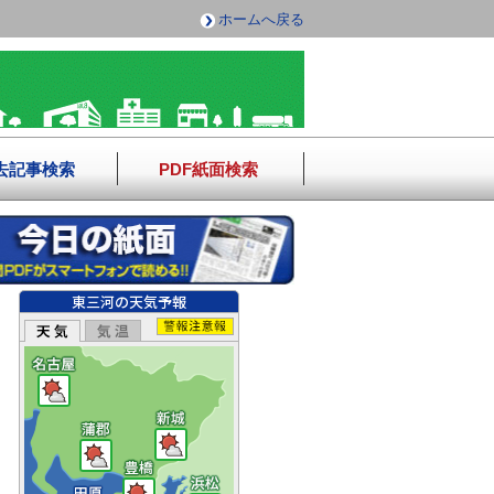
ホームへ戻る
去記事検索
PDF紙面検索