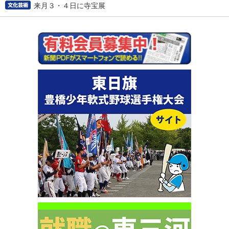
来月３・４日に寺宝展