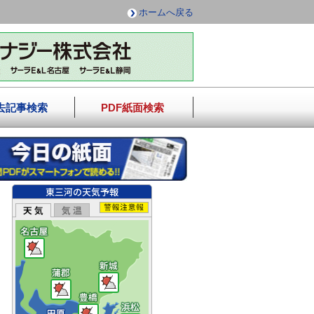
ホームへ戻る
去記事検索
PDF紙面検索