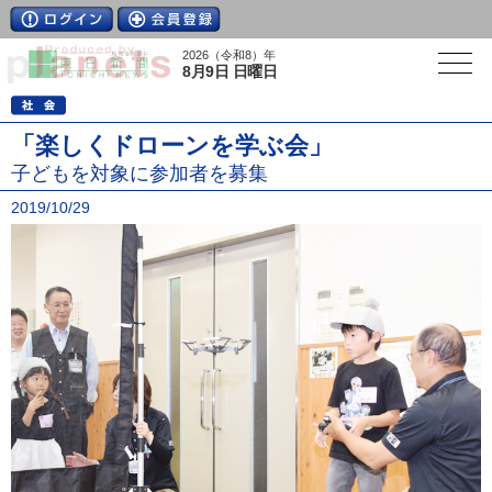
2026（令和8）年
8月9日 日曜日
「楽しくドローンを学ぶ会」
子どもを対象に参加者を募集
2019/10/29