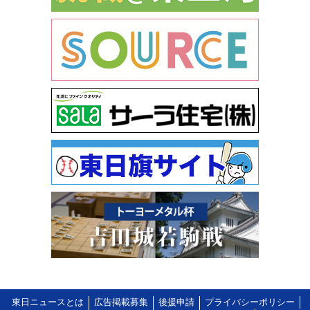
東日ニュースとは
広告掲載募集
後援申請
プライバシーポリシー