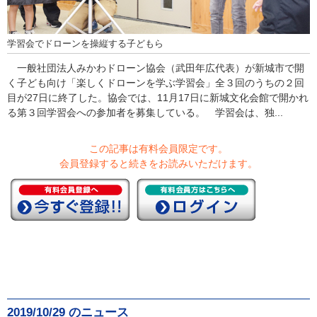
学習会でドローンを操縦する子どもら
一般社団法人みかわドローン協会（武田年広代表）が新城市で開
く子ども向け「楽しくドローンを学ぶ学習会」全３回のうちの２回
目が27日に終了した。協会では、11月17日に新城文化会館で開かれ
る第３回学習会への参加者を募集している。 学習会は、独...
この記事は有料会員限定です。
会員登録すると続きをお読みいただけます。
2019/10/29 のニュース