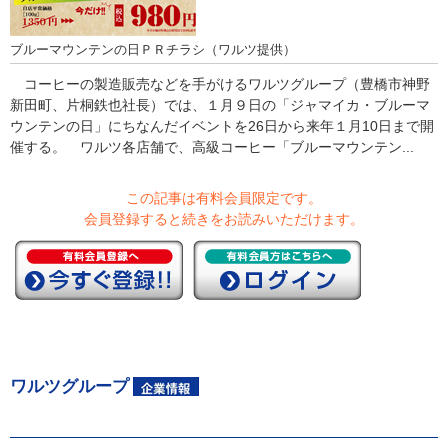
ブルーマウンテンの日ＰＲチラシ（ワルツ提供）
コーヒーの製造販売などを手がけるワルツグループ（豊橋市神野
新田町、片桐鉄也社長）では、１月９日の「ジャマイカ・ブルーマ
ウンテンの日」にちなんだイベントを26日から来年１月10日まで開
催する。 ワルツ各店舗で、高級コーヒー「ブルーマウンテン...
この記事は有料会員限定です。
会員登録すると続きをお読みいただけます。
ワルツグループ