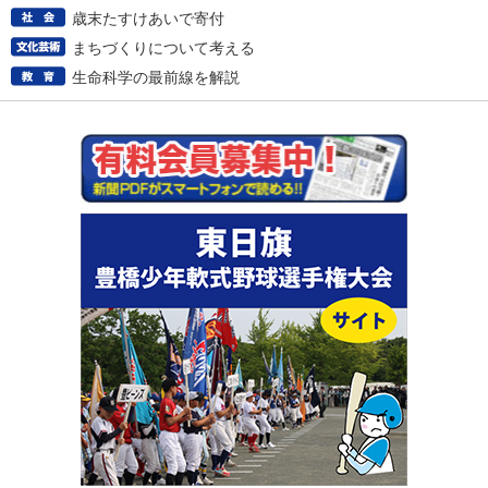
歳末たすけあいで寄付
まちづくりについて考える
生命科学の最前線を解説