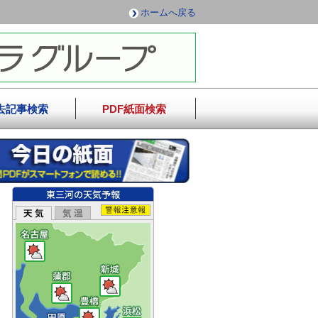
ホームへ戻る
去記事検索
PDF紙面検索