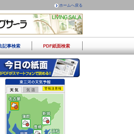
ホームへ戻る
去記事検索
PDF紙面検索