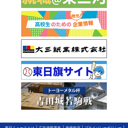
東日ニュースとは
広告掲載募集
後援申請
プライバシーポリシー