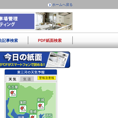
ホームへ戻る
去記事検索
PDF紙面検索