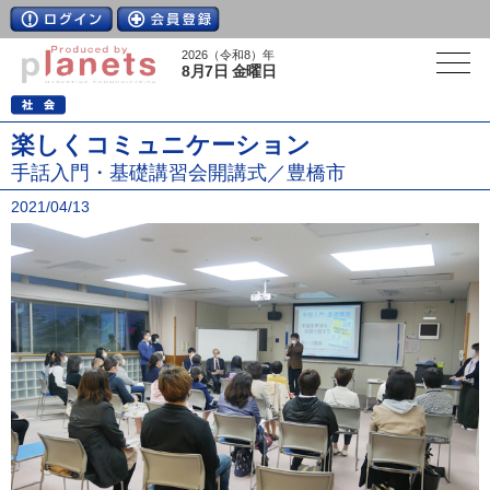
2026（令和8）年
8月7日 金曜日
楽しくコミュニケーション
手話入門・基礎講習会開講式／豊橋市
2021/04/13