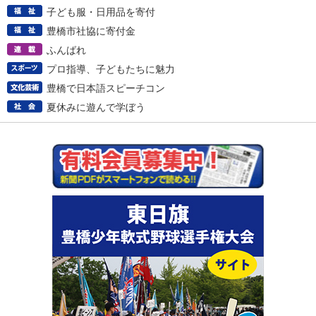
子ども服・日用品を寄付
豊橋市社協に寄付金
ふんばれ
プロ指導、子どもたちに魅力
豊橋で日本語スピーチコン
夏休みに遊んで学ぼう