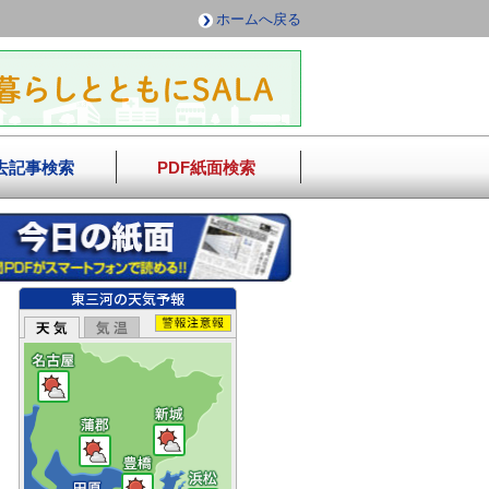
ホームへ戻る
去記事検索
PDF紙面検索