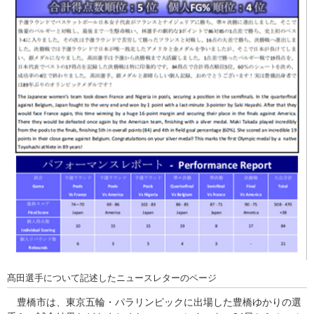
髙田選手について記述したニュースレターのページ
豊橋市は、東京五輪・パラリンピックに出場した豊橋ゆかりの選