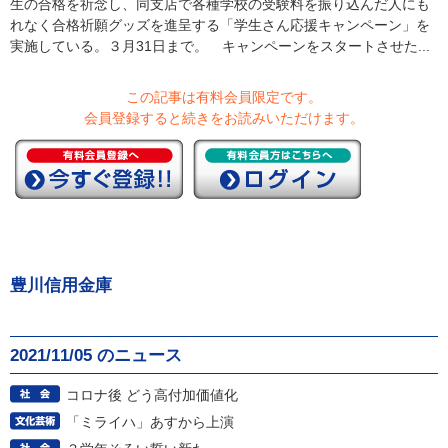
生の合格を祈念し、同支店で各種学校の受験料を振り込んだ人にも
れなく合格祈願グッズを進呈する「学生さん応援キャンペーン」を
実施している。３月31日まで。 キャンペーンをスタートさせた...
この記事は有料会員限定です。
会員登録すると続きをお読みいただけます。
豊川信用金庫
2021/11/05 のニュース
コロナ後 どう高付加価値化
「ミライハ」あすから上演