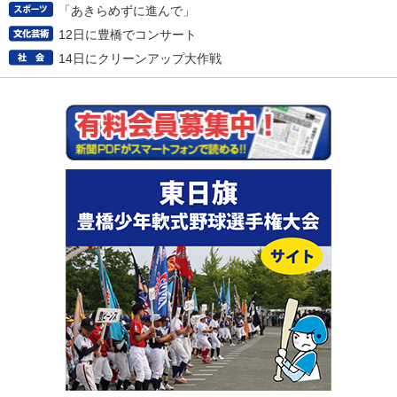
「あきらめずに進んで」
12日に豊橋でコンサート
14日にクリーンアップ大作戦