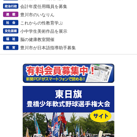
会計年度任用職員を募集
豊川市のいなりん
これからの性教育学ぶ
小中学生美術作品を展示
脳の健康教室開催
豊川市が日本語指導助手募集