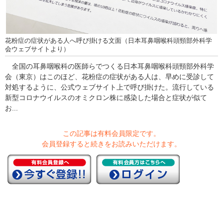
花粉症の症状がある人へ呼び掛ける文面（日本耳鼻咽喉科頭頸部外科学
会ウェブサイトより）
全国の耳鼻咽喉科の医師らでつくる日本耳鼻咽喉科頭頸部外科学
会（東京）はこのほど、花粉症の症状がある人は、早めに受診して
対処するように、公式ウェブサイト上で呼び掛けた。流行している
新型コロナウイルスのオミクロン株に感染した場合と症状が似て
お...
この記事は有料会員限定です。
会員登録すると続きをお読みいただけます。