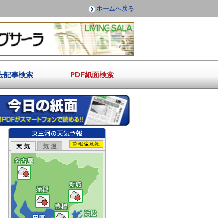
ホームへ戻る
去記事検索
PDF紙面検索